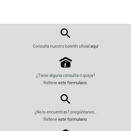
Consulta nuestro boletín oficial
aquí
P
¿Tiene alguna consulta o queja?
Rellene
este formulario
.
¿No lo encuentras? pregúntanos…
Rellene
este formulario
.