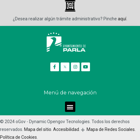
_
¿Desea realizar algún trámite administrativo? Pinche
aquí
.
Menú de navegación
© 2024 oGov - Dynamic Opengov Tecnologies. Todos los derechos
reservados.
Mapa del sitio
.
Accesibilidad
.
Mapa de Redes Sociales.
q
Política de Cookies
.