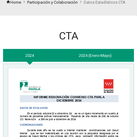
Home
Participación y Colaboración
Datos Estadísticos CTA
CTA
2024
2024 (Enero-Mayo)