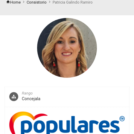
Home
Consistorio
Patricia Galindo Ramiro
Rango
Concejala