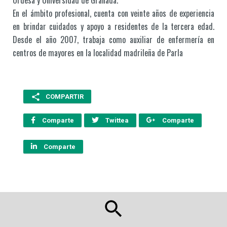
Ordesa y Universidad de Granada.
En el ámbito profesional, cuenta con veinte años de experiencia
en brindar cuidados y apoyo a residentes de la tercera edad.
Desde el año 2007, trabaja como auxiliar de enfermería en
centros de mayores en la localidad madrileña de Parla
COMPARTIR
Comparte
Twittea
Comparte
Comparte