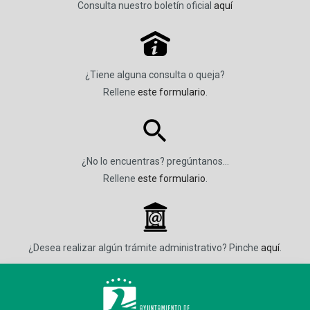
Consulta nuestro boletín oficial
aquí
P
¿Tiene alguna consulta o queja?
Rellene
este formulario
.
¿No lo encuentras? pregúntanos…
Rellene
este formulario
.
_
¿Desea realizar algún trámite administrativo? Pinche
aquí
.