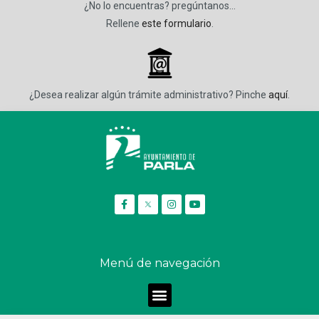
¿No lo encuentras? pregúntanos…
Rellene
este formulario
.
_
¿Desea realizar algún trámite administrativo? Pinche
aquí
.
Menú de navegación