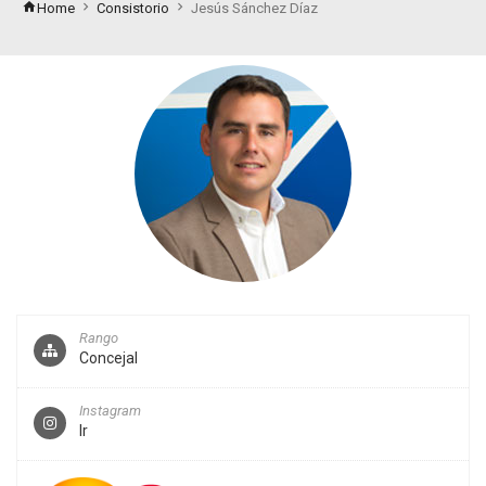
Home
Consistorio
Jesús Sánchez Díaz
Rango
Concejal
Instagram
Ir