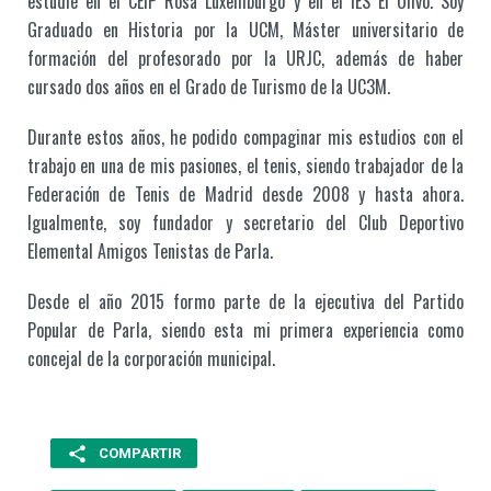
estudié en el CEIP Rosa Luxemburgo y en el IES El Olivo. Soy
Graduado en Historia por la UCM, Máster universitario de
formación del profesorado por la URJC, además de haber
cursado dos años en el Grado de Turismo de la UC3M.
Durante estos años, he podido compaginar mis estudios con el
trabajo en una de mis pasiones, el tenis, siendo trabajador de la
Federación de Tenis de Madrid desde 2008 y hasta ahora.
Igualmente, soy fundador y secretario del Club Deportivo
Elemental Amigos Tenistas de Parla.
Desde el año 2015 formo parte de la ejecutiva del Partido
Popular de Parla, siendo esta mi primera experiencia como
concejal de la corporación municipal.
COMPARTIR